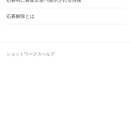
応募時に募集企業へ開示される情報
応募解除とは
ショットワークスヘルプ