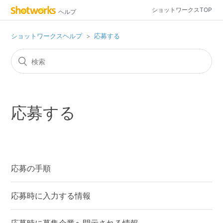
ショットワークスTOP
ヘルプ
ショットワークスヘルプ
応募する
応募する
応募の手順
応募時に入力する情報