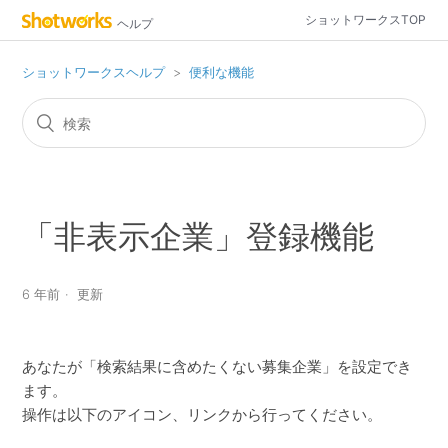
ショットワークスTOP
ヘルプ
ショットワークスヘルプ
便利な機能
「非表示企業」登録機能
6 年前
更新
あなたが「検索結果に含めたくない募集企業」を設定でき
ます。
操作は以下のアイコン、リンクから行ってください。