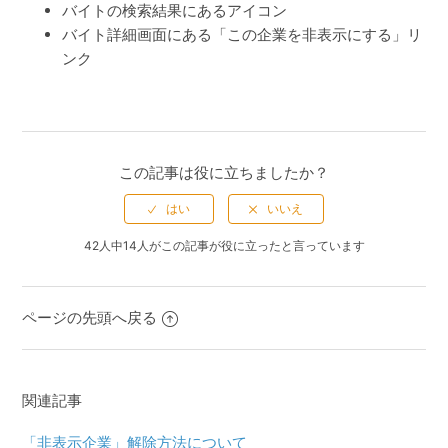
バイトの検索結果にある
アイコン
バイト詳細画面にある「この企業を非表示にする」リ
ンク
この記事は役に立ちましたか？
42人中14人がこの記事が役に立ったと言っています
ページの先頭へ戻る
関連記事
「非表示企業」解除方法について