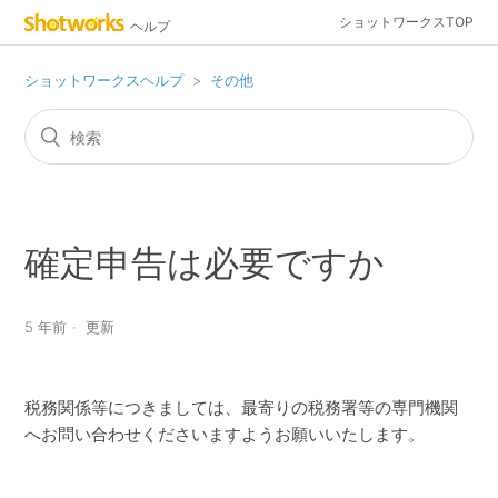
ショットワークスTOP
ヘルプ
ショットワークスヘルプ
その他
確定申告は必要ですか
5 年前
更新
税務関係等につきましては、最寄りの税務署等の専門機関
へお問い合わせくださいますようお願いいたします。