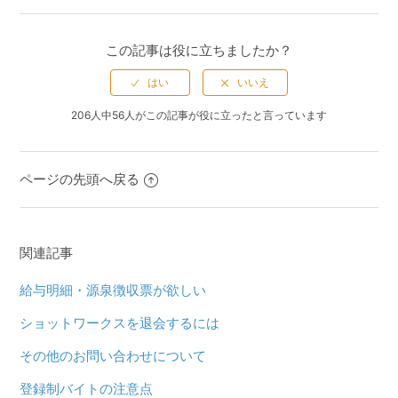
この記事は役に立ちましたか？
206人中56人がこの記事が役に立ったと言っています
ページの先頭へ戻る
関連記事
給与明細・源泉徴収票が欲しい
ショットワークスを退会するには
その他のお問い合わせについて
登録制バイトの注意点